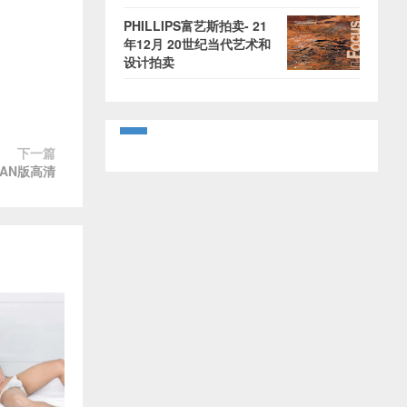
PHILLIPS富艺斯拍卖- 21
年12月 20世纪当代艺术和
设计拍卖
下一篇
IAN版高清