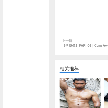
上一篇
【含映像】FAP! 06 | Cum Awa
相关推荐