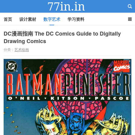
首页
设计素材
数字艺术
学习资料
DC漫画指南 The DC Comics Guide to Digitally
Drawing Comics
22IN-22素材站
分类：
艺术绘画