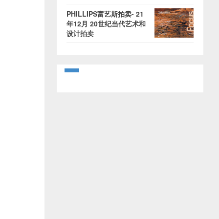
PHILLIPS富艺斯拍卖- 21
年12月 20世纪当代艺术和
设计拍卖