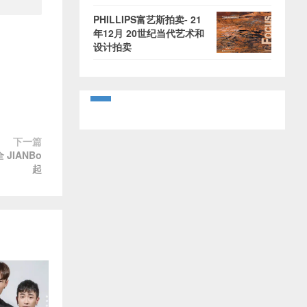
PHILLIPS富艺斯拍卖- 21
年12月 20世纪当代艺术和
设计拍卖
下一篇
 JIANBo
起