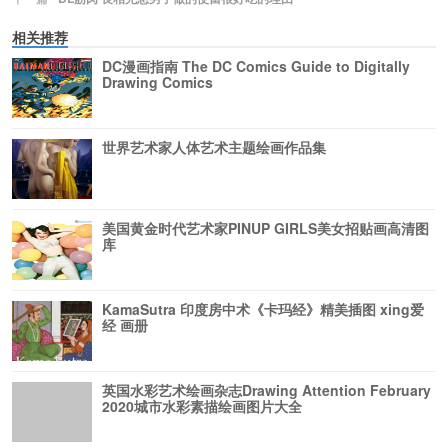
相关推荐
DC漫画指南 The DC Comics Guide to Digitally
Drawing Comics
世界艺术家人体艺术主题绘画作品集
美国黄金时代艺术家PINUP GIRLS美女招贴画高清图
库
KamaSutra 印度房中术《卡玛经》精美插图 xing爱
经 画册
英国水彩艺术绘画杂志Drawing Attention February
2020城市水彩素描绘画图片大全