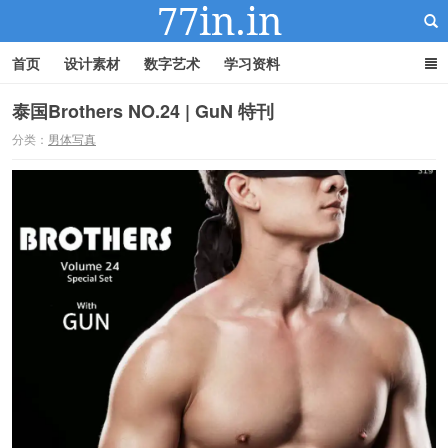
首页
设计素材
数字艺术
学习资料
泰国Brothers NO.24 | GuN 特刊
分类：
男体写真
22IN-22素材站