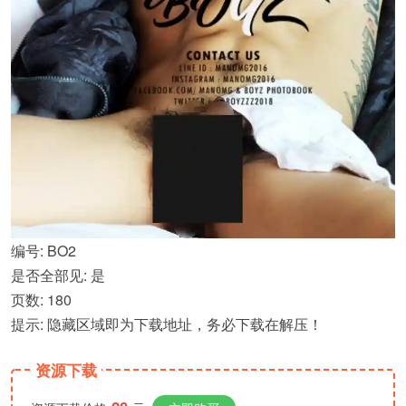
编号: BO2
是否全部见: 是
页数: 180
提示: 隐藏区域即为下载地址，务必下载在解压！
资源下载