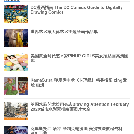
DC漫画指南 The DC Comics Guide to Digitally
Drawing Comics
世界艺术家人体艺术主题绘画作品集
美国黄金时代艺术家PINUP GIRLS美女招贴画高清图
库
KamaSutra 印度房中术《卡玛经》精美插图 xing爱
经 画册
英国水彩艺术绘画杂志Drawing Attention February
2020城市水彩素描绘画图片大全
克里斯托弗·哈特-绘制尖端漫画 美漫技法教程资料
PDF下载