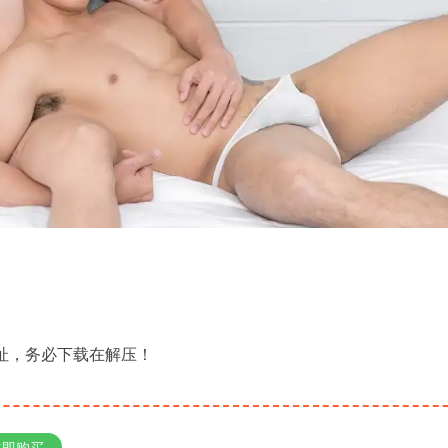
地址，务必下载在解压！
立即购买