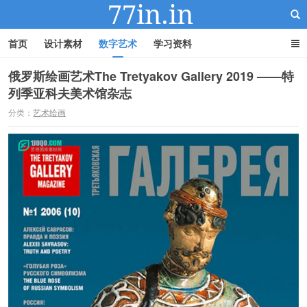
首页
设计素材
数字艺术
学习资料
俄罗斯绘画艺术The Tretyakov Gallery 2019 ——特
列季亚科夫美术馆杂志
22IN-22素材站
分类：
艺术绘画