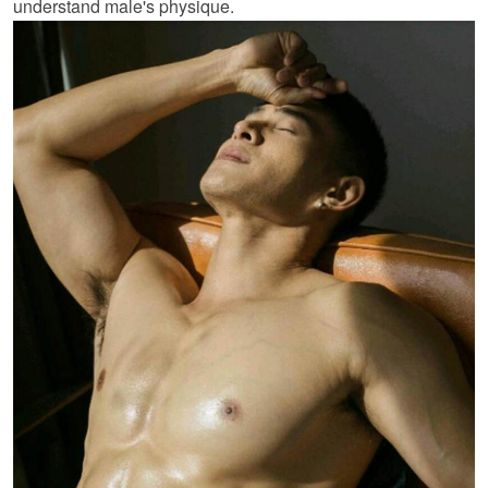
understand male's physique.