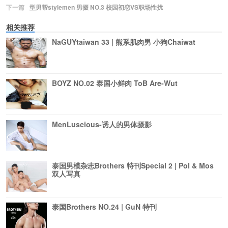
下一篇
型男帮stylemen 男摄 NO.3 校园初恋VS职场性扰
相关推荐
NaGUYtaiwan 33 | 熊系肌肉男 小狗Chaiwat
BOYZ NO.02 泰国小鲜肉 ToB Are-Wut
MenLuscious-诱人的男体摄影
泰国男模杂志Brothers 特刊Special 2 | Pol & Mos
双人写真
泰国Brothers NO.24 | GuN 特刊