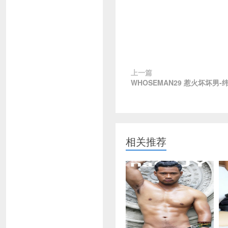
上一篇
WHOSEMAN29 惹火坏坏男-
相关推荐