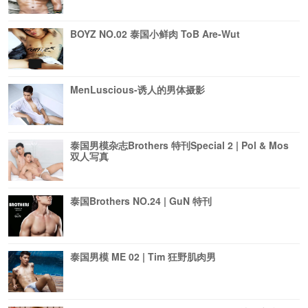
BOYZ NO.02 泰国小鲜肉 ToB Are-Wut
MenLuscious-诱人的男体摄影
泰国男模杂志Brothers 特刊Special 2 | Pol & Mos
双人写真
泰国Brothers NO.24 | GuN 特刊
泰国男模 ME 02 | Tim 狂野肌肉男