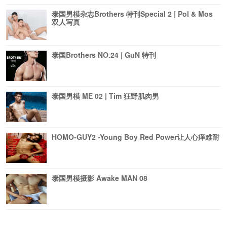
泰国男模杂志Brothers 特刊Special 2 | Pol & Mos
双人写真
泰国Brothers NO.24 | GuN 特刊
泰国男模 ME 02 | Tim 狂野肌肉男
HOMO-GUY2 -Young Boy Red Power让人心痒难耐
泰国男模摄影 Awake MAN 08