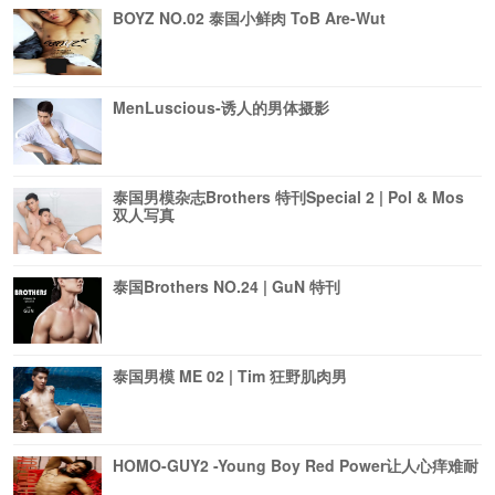
BOYZ NO.02 泰国小鲜肉 ToB Are-Wut
MenLuscious-诱人的男体摄影
泰国男模杂志Brothers 特刊Special 2 | Pol & Mos
双人写真
泰国Brothers NO.24 | GuN 特刊
泰国男模 ME 02 | Tim 狂野肌肉男
HOMO-GUY2 -Young Boy Red Power让人心痒难耐