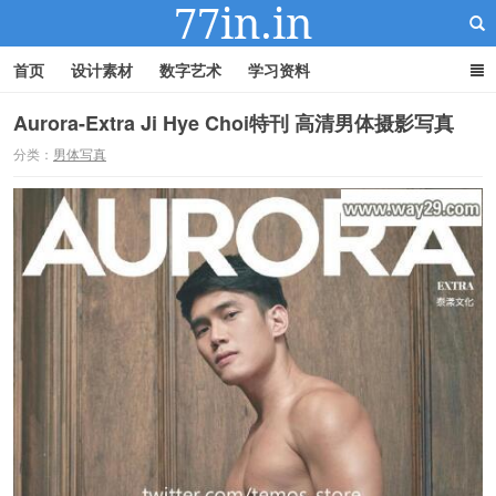
首页
设计素材
数字艺术
学习资料
Aurora-Extra Ji Hye Choi特刊 高清男体摄影写真
分类：
男体写真
22IN-22素材站