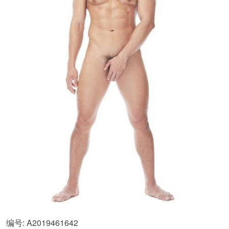
编号: A2019461642