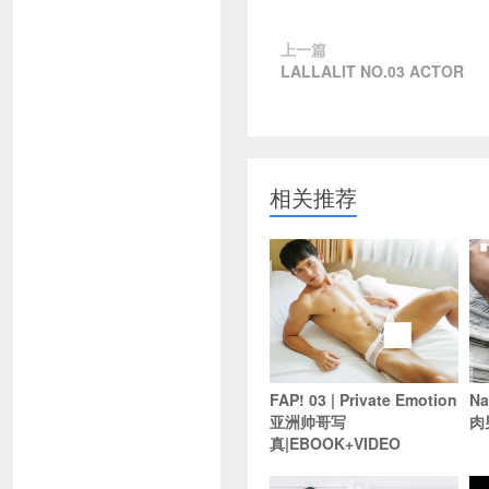
上一篇
LALLALIT NO.03 ACTOR
相关推荐
FAP! 03 | Private Emotion
Na
亚洲帅哥写
肉
真|EBOOK+VIDEO