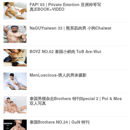
FAP! 03 | Private Emotion 亚洲帅哥写
真|EBOOK+VIDEO
NaGUYtaiwan 33 | 熊系肌肉男 小狗Chaiwat
BOYZ NO.02 泰国小鲜肉 ToB Are-Wut
MenLuscious-诱人的男体摄影
泰国男模杂志Brothers 特刊Special 2 | Pol & Mos
双人写真
泰国Brothers NO.24 | GuN 特刊