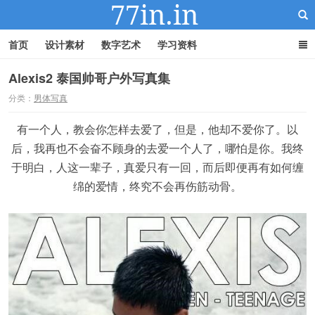
首页
设计素材
数字艺术
学习资料
Alexis2 泰国帅哥户外写真集
分类：
男体写真
22IN-22素材站
有一个人，教会你怎样去爱了，但是，他却不爱你了。以
后，我再也不会奋不顾身的去爱一个人了，哪怕是你。我终
于明白，人这一辈子，真爱只有一回，而后即便再有如何缠
绵的爱情，终究不会再伤筋动骨。