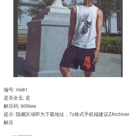
编号: nls81
是否全见: 是
解压码: 90likes
提示: 隐藏区域即为下载地址，7z格式手机端建议ZArchiver
解压