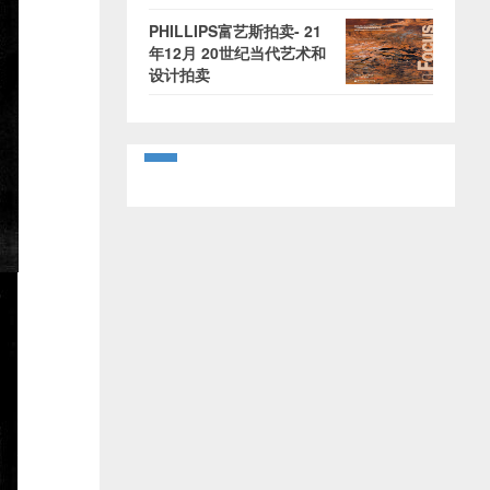
PHILLIPS富艺斯拍卖- 21
年12月 20世纪当代艺术和
设计拍卖