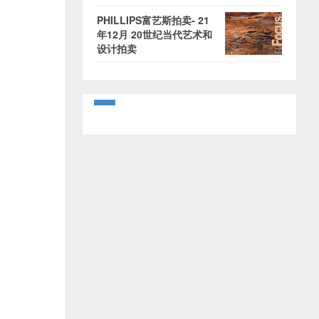
PHILLIPS富艺斯拍卖- 21
年12月 20世纪当代艺术和
设计拍卖