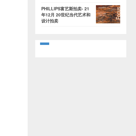
PHILLIPS富艺斯拍卖- 21
年12月 20世纪当代艺术和
设计拍卖