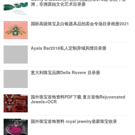
洲，非洲原始文化艺术目录册
国际高级珠宝及白银器具品拍卖会专场目录画册2021
Ayala Bar2018私人定制异域风情目录册
意大利珠宝品牌Della Rovere 目录册
国外珠宝首饰资料PDF下载 复古首饰Rejuvenated
Jewels+OCR
国外珠宝首饰资料 royal jewelry皇家珠宝收录