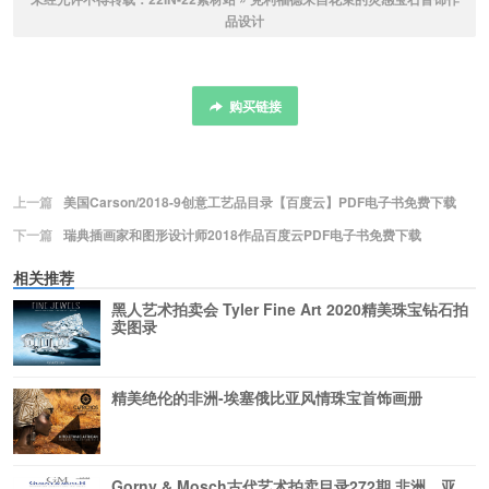
品设计
购买链接
上一篇
美国Carson/2018-9创意工艺品目录【百度云】PDF电子书免费下载
下一篇
瑞典插画家和图形设计师2018作品百度云PDF电子书免费下载
相关推荐
黑人艺术拍卖会 Tyler Fine Art 2020精美珠宝钻石拍
卖图录
精美绝伦的非洲-埃塞俄比亚风情珠宝首饰画册
Gorny & Mosch古代艺术拍卖目录272期 非洲，亚