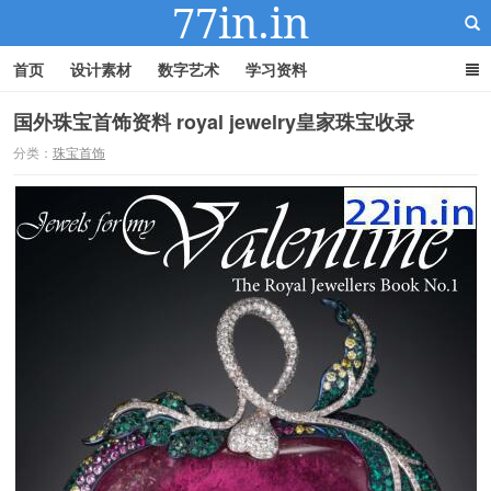
首页
设计素材
数字艺术
学习资料
国外珠宝首饰资料 royal jewelry皇家珠宝收录
分类：
珠宝首饰
22IN-22素材站