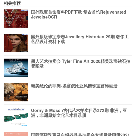
相关推荐
国外珠宝首饰资料PDF下载 复古首饰Rejuvenated
Jewels+OCR
国外原版珠宝杂志Jewellery Historian 29期 奢侈工
艺品设计资料下载
黑人艺术拍卖会 Tyler Fine Art 2020精美珠宝钻石拍
卖图录
精美绝伦的非洲-埃塞俄比亚风情珠宝首饰画册
Gorny & Mosch古代艺术拍卖目录272期 非洲，亚
洲，非洲原始文化艺术目录册
国际高级珠宝及白银器具品拍卖会专场目录画册2021