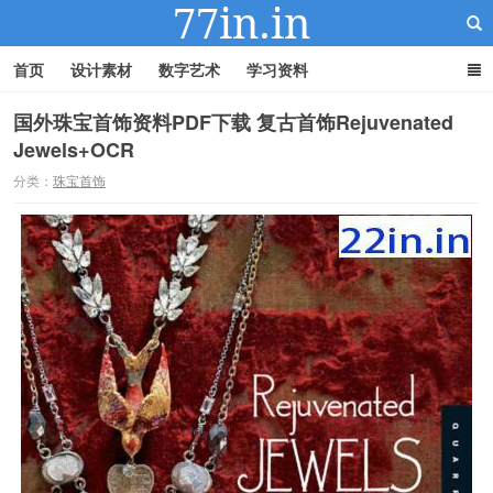
首页
设计素材
数字艺术
学习资料
国外珠宝首饰资料PDF下载 复古首饰Rejuvenated
Jewels+OCR
22IN-22素材站
分类：
珠宝首饰