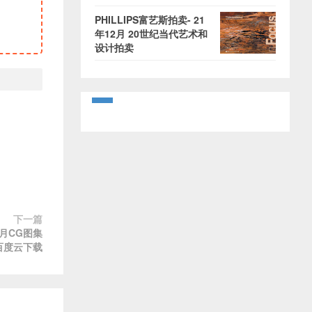
PHILLIPS富艺斯拍卖- 21
年12月 20世纪当代艺术和
设计拍卖
下一篇
年5月CG图集
百度云下载