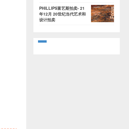
PHILLIPS富艺斯拍卖- 21
年12月 20世纪当代艺术和
设计拍卖