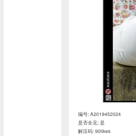
编号: A2019452024
是否全见: 是
解压码: 90likes