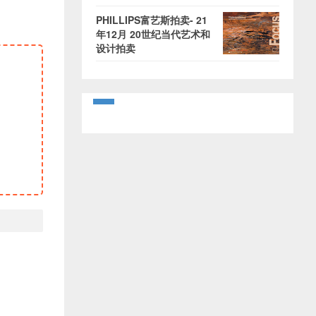
PHILLIPS富艺斯拍卖- 21
年12月 20世纪当代艺术和
设计拍卖