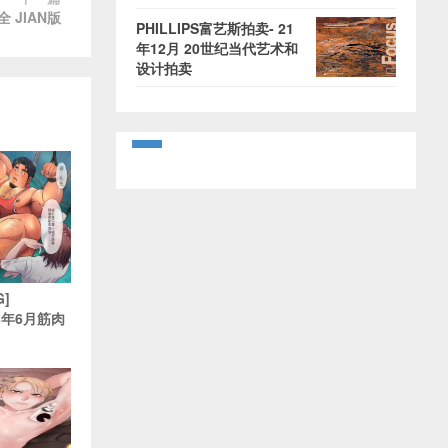
 JIAN版
PHILLIPS富艺斯拍卖- 21
年12月 20世纪当代艺术和
设计拍卖
G]
23年6月筋肉