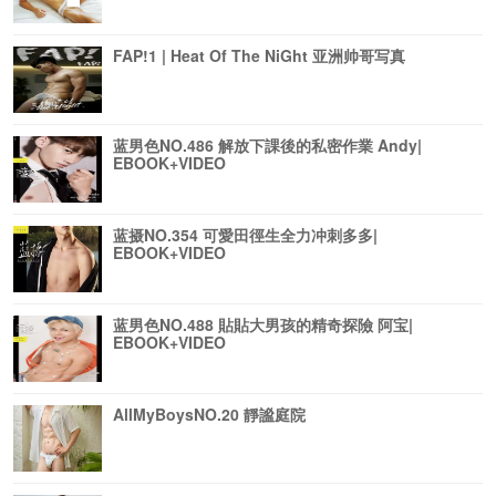
FAP!1 | Heat Of The NiGht 亚洲帅哥写真
蓝男色NO.486 解放下課後的私密作業 Andy|
EBOOK+VIDEO
蓝摄NO.354 可愛田徑生全力冲刺多多|
EBOOK+VIDEO
蓝男色NO.488 貼貼大男孩的精奇探險 阿宝|
EBOOK+VIDEO
AllMyBoysNO.20 靜謐庭院