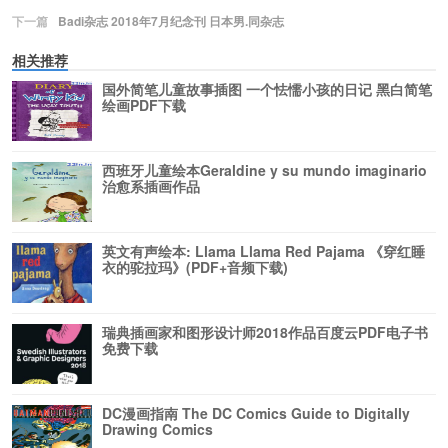
下一篇
Badi杂志 2018年7月纪念刊 日本男.同杂志
相关推荐
国外简笔儿童故事插图 一个怯懦小孩的日记 黑白简笔
绘画PDF下载
西班牙儿童绘本Geraldine y su mundo imaginario
治愈系插画作品
英文有声绘本: Llama Llama Red Pajama 《穿红睡
衣的驼拉玛》(PDF+音频下载)
瑞典插画家和图形设计师2018作品百度云PDF电子书
免费下载
DC漫画指南 The DC Comics Guide to Digitally
Drawing Comics