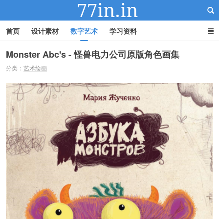
首页
设计素材
数字艺术
学习资料
Monster Abc's - 怪兽电力公司原版角色画集
分类：
艺术绘画
22IN-22素材站