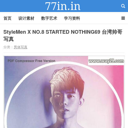
首页
设计素材
数字艺术
学习资料
StyleMen X NO.8 STARTED NOTHING69 台湾帅哥
写真
22IN-22素材站
分类：
男体写真