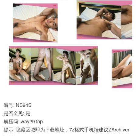
编号: NS94S
是否全见: 是
解压码: way29.top
提示: 隐藏区域即为下载地址，7z格式手机端建议ZArchiver