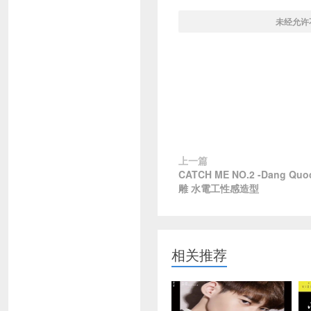
未经允许
上一篇
CATCH ME NO.2 -Dang Quo
雕 水電工性感造型
相关推荐