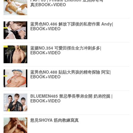
真|EBOOK+VIDEO
蓝男色NO.486 解放下課後的私密作業 Andy|
EBOOK+VIDEO
蓝摄NO.354 可愛田徑生全力冲刺多多|
EBOOK+VIDEO
蓝男色NO.488 貼貼大男孩的精奇探險 阿宝|
EBOOK+VIDEO
BLUEMEN485 禁忌學長學弟全開 奶弟挖掘 |
EBOOK+VIDEO
慾見SHOYA 筋肉教練寫真