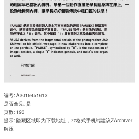
编号: A2019451612
是否全见: 是
页数: 193
提示: 隐藏区域即为下载地址，7z格式手机端建议ZArchiver
解压