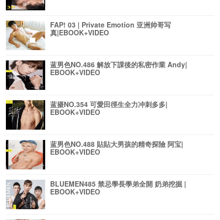
FAP! 03 | Private Emotion 亚洲帅哥写
真|EBOOK+VIDEO
蓝男色NO.486 解放下課後的私密作業 Andy|
EBOOK+VIDEO
蓝摄NO.354 可愛田徑生全力冲刺多多|
EBOOK+VIDEO
蓝男色NO.488 貼貼大男孩的精奇探險 阿宝|
EBOOK+VIDEO
BLUEMEN485 禁忌學長學弟全開 奶弟挖掘 |
EBOOK+VIDEO