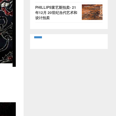
PHILLIPS富艺斯拍卖- 21
年12月 20世纪当代艺术和
设计拍卖