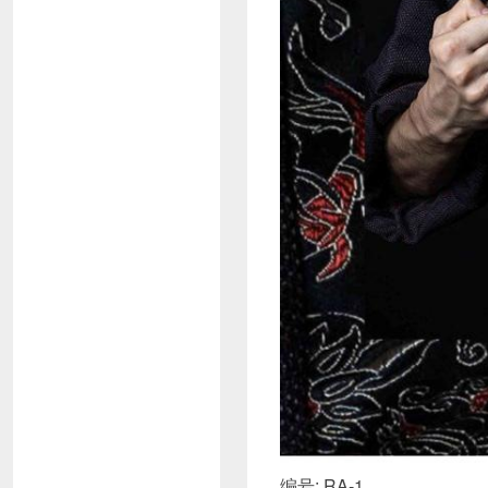
编号: RA-1