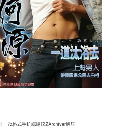
，7z格式手机端建议ZArchiver解压