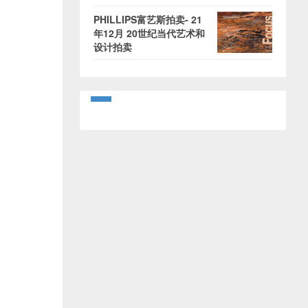
PHILLIPS富艺斯拍卖- 21
年12月 20世纪当代艺术和
设计拍卖