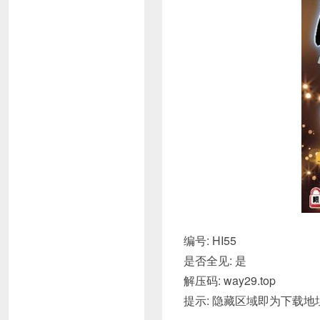
编号: HI55
是否全见: 是
解压码: way29.top
提示: 隐藏区域即为下载地址