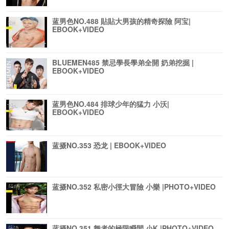
蓝男色NO.488 貼貼大男孩的精奇探險 阿宝|
EBOOK+VIDEO
BLUEMEN485 禁忌學長學弟全開 奶弟挖掘 |
EBOOK+VIDEO
蓝男色NO.484 排球少年的猛力 小沃|
EBOOK+VIDEO
蓝摄NO.353 恐龙 | EBOOK+VIDEO
蓝摄NO.352 私密小徑大冒險 小樂 |PHOTO+VIDEO
蓝摄NO.351 舞者的極限瞬間 小K |PHOTO+VIDEO