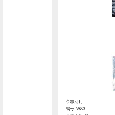
杂志期刊
编号: WS3