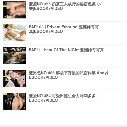
蓝摄NO.355 奶茶三人成行的秘密遊戲 小
樂|EBOOK+VIDEO
FAP! 03 | Private Emotion 亚洲帅哥写
真|EBOOK+VIDEO
FAP!1 | Heat Of The NiGht 亚洲帅哥写真
蓝男色NO.486 解放下課後的私密作業 Andy|
EBOOK+VIDEO
蓝摄NO.354 可愛田徑生全力冲刺多多|
EBOOK+VIDEO