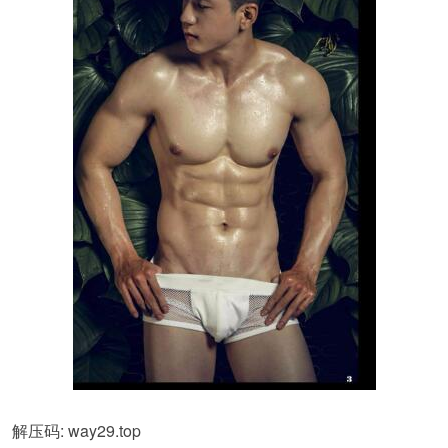
解压码: way29.top