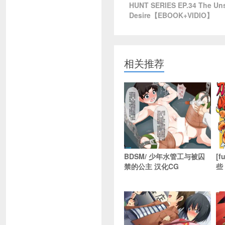
HUNT SERIES EP.34 The Un
Desire【EBOOK+VIDIO】
相关推荐
BDSM/ 少年水管工与被囚
[
禁的公主 汉化CG
些