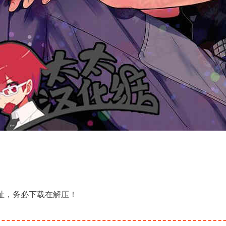
地址，务必下载在解压！