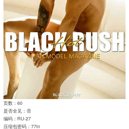
页数：60
是否全见：否
编码：RU-27
压缩包密码：77in