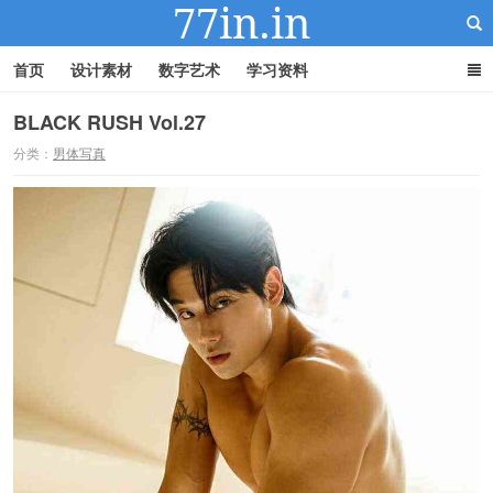
首页
设计素材
数字艺术
学习资料
BLACK RUSH Vol.27
分类：
男体写真
22IN-22素材站