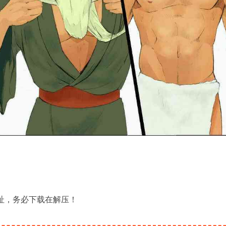
地址，务必下载在解压！