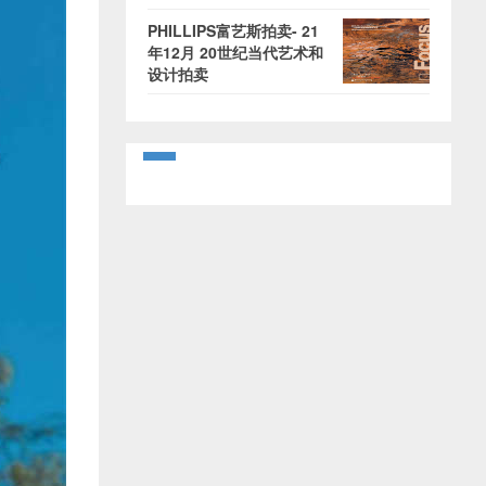
PHILLIPS富艺斯拍卖- 21
年12月 20世纪当代艺术和
设计拍卖