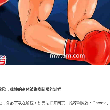
沦陷，雄性的身体被彻底征服的过程
，务必下载在解压！如无法打开网页，推荐浏览器：Chrome、Fir