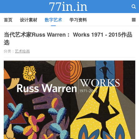
首页
设计素材
数字艺术
学习资料
当代艺术家Russ Warren︰ Works 1971 - 2015作品
选
22IN-22素材站
分类：
艺术绘画