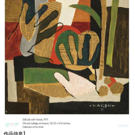
作品信息】