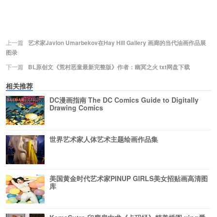
上一篇
艺术家Javlon Umarbekov在Hay Hill Gallery 画廊的当代油画作品展
图录
下一篇
BL原创文《荒村恶童最新完整版》作者：幽冥之火 txt网盘下载
相关推荐
DC漫画指南 The DC Comics Guide to Digitally
Drawing Comics
世界艺术家人体艺术主题绘画作品集
美国黄金时代艺术家PINUP GIRLS美女招贴画高清图
库