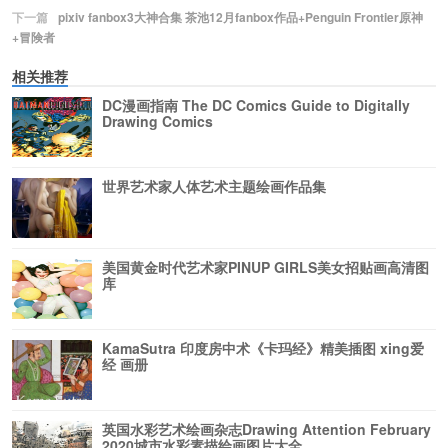
下一篇
pixiv fanbox3大神合集 茶池12月fanbox作品+Penguin Frontier原神
+冒険者
相关推荐
DC漫画指南 The DC Comics Guide to Digitally
Drawing Comics
世界艺术家人体艺术主题绘画作品集
美国黄金时代艺术家PINUP GIRLS美女招贴画高清图
库
KamaSutra 印度房中术《卡玛经》精美插图 xing爱
经 画册
英国水彩艺术绘画杂志Drawing Attention February
2020城市水彩素描绘画图片大全