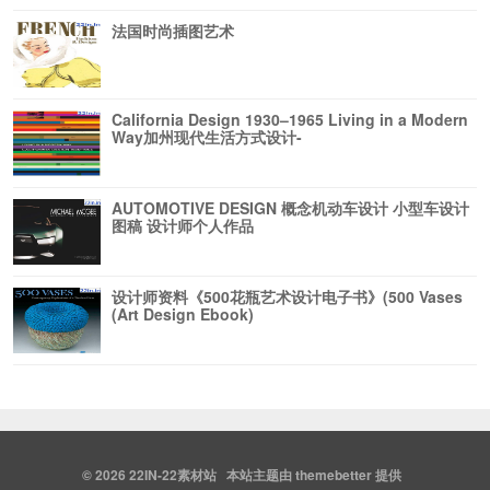
法国时尚插图艺术
California Design 1930–1965 Living in a Modern
Way加州现代生活方式设计-
AUTOMOTIVE DESIGN 概念机动车设计 小型车设计
图稿 设计师个人作品
设计师资料《500花瓶艺术设计电子书》(500 Vases
(Art Design Ebook)
© 2026
22IN-22素材站
本站主题由
themebetter
提供