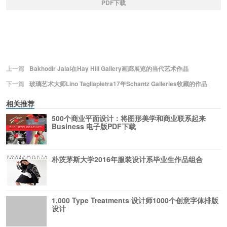
PDF下载
上一篇
Bakhodir Jalal在Hay Hill Gallery画廊展览的当代艺术作品
下一篇
玻璃艺术大师Lino Tagliapietra17年Schantz Galleries收藏的作品
相关推荐
500个商业平面设计：将图形美学和商业联系起来
Business 电子版PDF下载
朴茨茅斯大学2016年服装设计系毕业生作品组合
1,000 Type Treatments 设计师1000个创意字体排版
设计