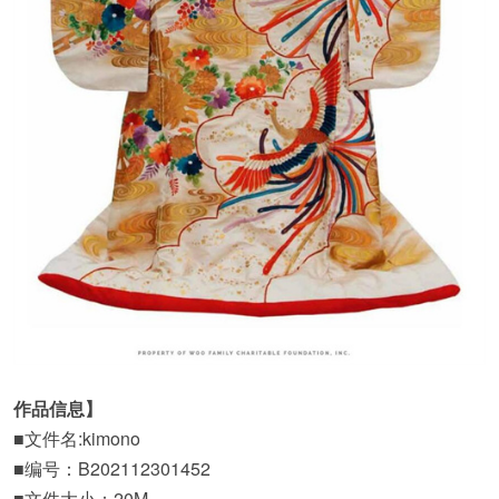
作品信息】
■文件名:kimono
■编号：B202112301452
■文件大小：20M