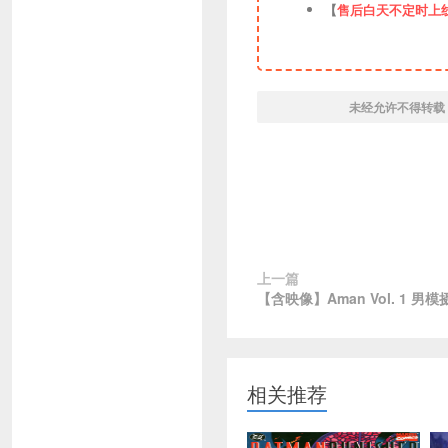
【
售后白天不定时上
未经允许不得转载
上一篇
【含映像】Aman Vol. 1 男
相关推荐