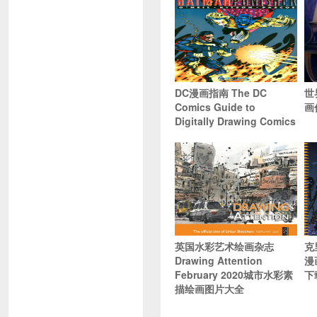
DC漫画指南 The DC
世
Comics Guide to
画
Digitally Drawing Comics
英国水彩艺术绘画杂志
克
Drawing Attention
漫
February 2020城市水彩素
下
描绘画图片大全