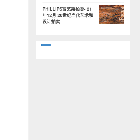
PHILLIPS富艺斯拍卖- 21
年12月 20世纪当代艺术和
设计拍卖